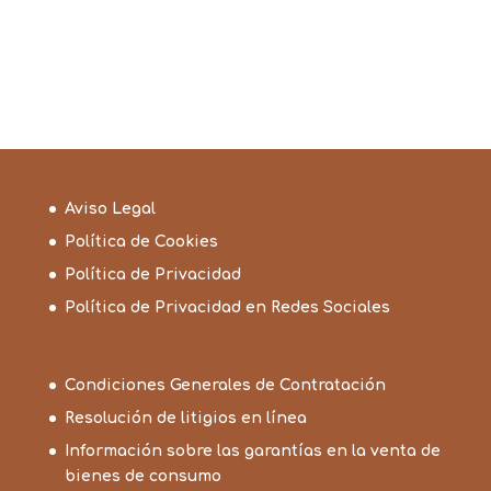
Aviso Legal
Política de Cookies
Política de Privacidad
Política de Privacidad en Redes Sociales
Condiciones Generales de Contratación
Resolución de litigios en línea
Información sobre las garantías en la venta de
bienes de consumo