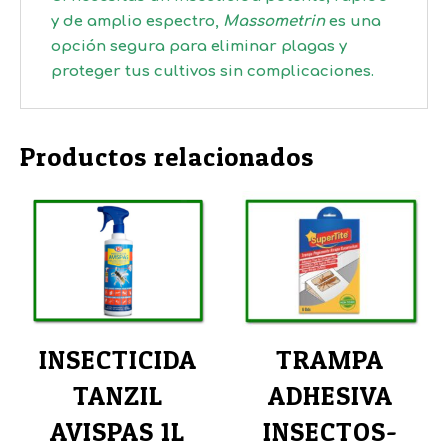
y de amplio espectro,
Massometrin
es una
opción segura para eliminar plagas y
proteger tus cultivos sin complicaciones.
Productos relacionados
INSECTICIDA
TRAMPA
TANZIL
ADHESIVA
AVISPAS 1L
INSECTOS-