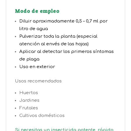
Modo de empleo
Diluir aproximadamente 0,5 – 0,7 ml por
litro de agua
Pulverizar toda la planta (especial
atención al envés de las hojas)
Aplicar al detectar los primeros síntomas
de plaga
Uso en exterior
Usos recomendados
Huertos
Jardines
Frutales
Cultivos domésticos
Si necesitas un insecticida potente, rápido