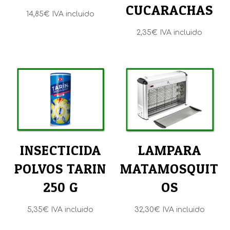
CUCARACHAS
14,85
€
IVA incluido
2,35
€
IVA incluido
INSECTICIDA
LAMPARA
POLVOS TARIN
MATAMOSQUIT
250 G
OS
5,35
€
IVA incluido
32,30
€
IVA incluido