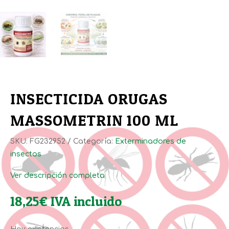
INSECTICIDA ORUGAS
MASSOMETRIN 100 ML
SKU:
FG232952
Categoría:
Exterminadores de
insectos
Ver descripción completa
18,25
€
IVA incluido