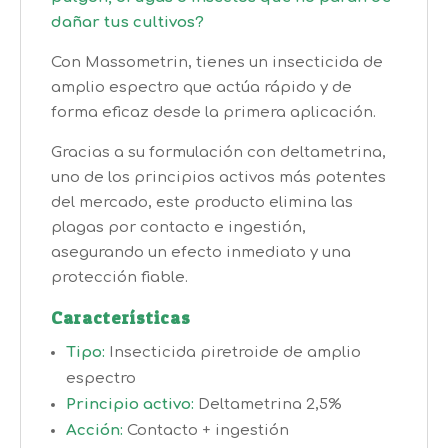
dañar tus cultivos?
Con Massometrin, tienes un insecticida de
amplio espectro que actúa rápido y de
forma eficaz desde la primera aplicación.
Gracias a su formulación con deltametrina,
uno de los principios activos más potentes
del mercado, este producto elimina las
plagas por contacto e ingestión,
asegurando un efecto inmediato y una
protección fiable.
Características
Tipo:
Insecticida piretroide de amplio
espectro
Principio activo:
Deltametrina 2,5%
Acción:
Contacto + ingestión