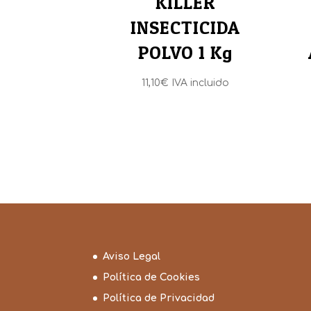
KILLER
INSECTICIDA
POLVO 1 Kg
11,10
€
IVA incluido
Aviso Legal
Política de Cookies
Política de Privacidad