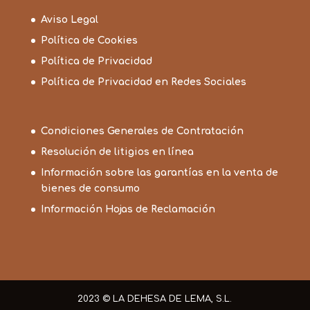
Aviso Legal
Política de Cookies
Política de Privacidad
Política de Privacidad en Redes Sociales
Condiciones Generales de Contratación
Resolución de litigios en línea
Información sobre las garantías en la venta de
bienes de consumo
Información Hojas de Reclamación
2023 © LA DEHESA DE LEMA, S.L.