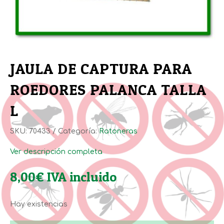
JAULA DE CAPTURA PARA
ROEDORES PALANCA TALLA
L
SKU:
70433
Categoría:
Ratoneras
Ver descripción completa
8,00
€
IVA incluido
Hay existencias
JAULA