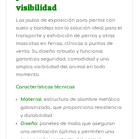
visibilidad
Las jaulas de exposición para perros con
suelo y bandeja son la solución ideal para el
transporte y exhibición de perros y otras
mascotas en ferias, clínicas o puntos de
venta. Su diseño robusto y funcional
garantiza seguridad, comodidad y una
amplia visibilidad del animal en todo
momento.
Características técnicas
Material
:
estructura de alambre metálico
galvanizado, que proporciona resistencia
y durabilidad.
Diseño
:
paneles de malla que aseguran
una ventilación óptima y permiten una