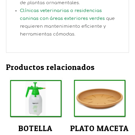
de plantas ornamentales.
Clínicas veterinarias o residencias
caninas con áreas exteriores verdes
que
requieren mantenimiento eficiente y
herramientas cómodas.
Productos relacionados
BOTELLA
PLATO MACETA