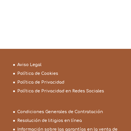
Aviso Legal
Política de Cookies
Política de Privacidad
Política de Privacidad en Redes Sociales
Condiciones Generales de Contratación
Resolución de litigios en línea
Información sobre las garantías en la venta de