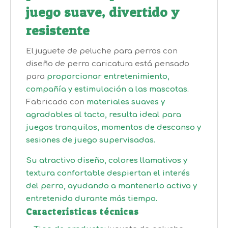
juego suave, divertido y
resistente
El juguete de peluche para perros con
diseño de perro caricatura está pensado
para
proporcionar entretenimiento,
compañía y estimulación a las mascotas.
Fabricado con
materiales suaves y
agradables al tacto, resulta ideal para
juegos tranquilos, momentos de descanso y
sesiones de juego supervisadas.
Su atractivo diseño, colores llamativos y
textura confortable despiertan el interés
del perro, ayudando a mantenerlo activo y
entretenido durante más tiempo.
Características técnicas