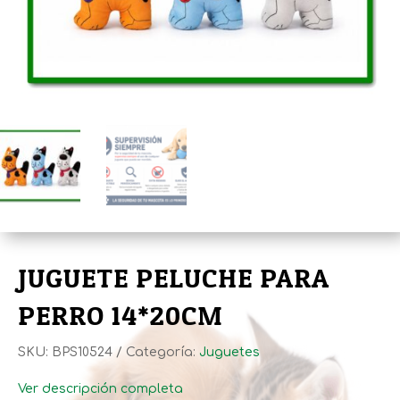
JUGUETE PELUCHE PARA
PERRO 14*20CM
SKU:
BPS10524
Categoría:
Juguetes
Ver descripción completa