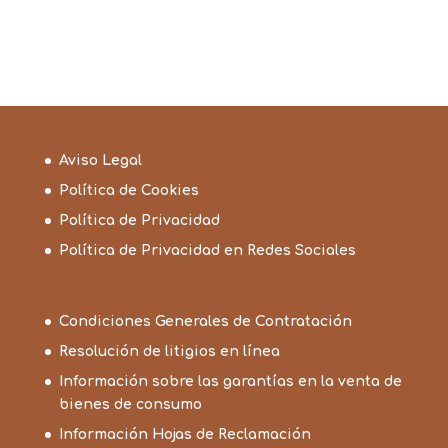
Aviso Legal
Política de Cookies
Política de Privacidad
Política de Privacidad en Redes Sociales
Condiciones Generales de Contratación
Resolución de litigios en línea
Información sobre las garantías en la venta de
bienes de consumo
Información Hojas de Reclamación