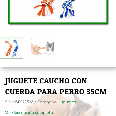
JUGUETE CAUCHO CON
CUERDA PARA PERRO 35CM
SKU:
BPS20523
Categoría:
Juguetes
Ver descripción completa