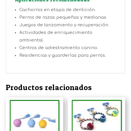
Cachorros en etapa de dentición.
Perros de razas pequeñas y medianas.
Juegos de lanzamiento y recuperación.
Actividades de enriquecimiento
ambiental.
Centros de adiestramiento canino.
Residencias y guarderías para perros.
Productos relacionados