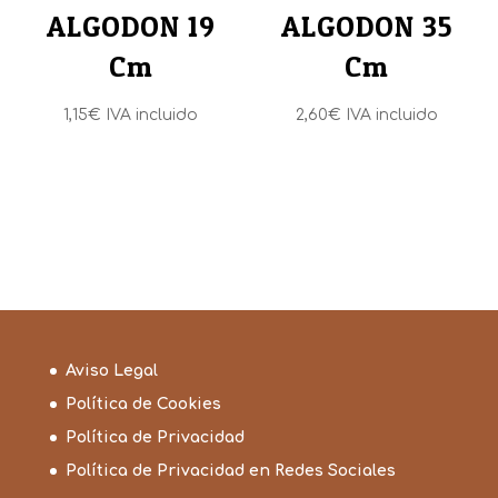
ALGODON 19
ALGODON 35
Cm
Cm
1,15
€
IVA incluido
2,60
€
IVA incluido
Aviso Legal
Política de Cookies
Política de Privacidad
Política de Privacidad en Redes Sociales