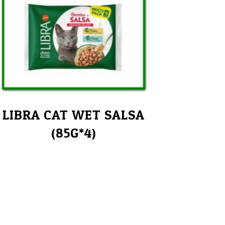
LIBRA CAT WET SALSA
(85G*4)