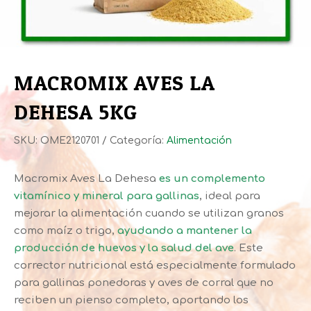
MACROMIX AVES LA
DEHESA 5KG
SKU:
OME2120701
Categoría:
Alimentación
Macromix Aves La Dehesa
es un complemento
vitamínico y mineral para gallinas
, ideal para
mejorar la alimentación cuando se utilizan granos
como maíz o trigo,
ayudando a mantener la
producción de huevos y la salud del ave
. Este
corrector nutricional está especialmente formulado
para gallinas ponedoras y aves de corral que no
reciben un pienso completo, aportando los