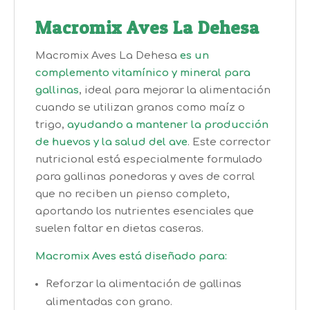
Macromix Aves La Dehesa
Macromix Aves La Dehesa
es un
complemento vitamínico y mineral para
gallinas
, ideal para mejorar la alimentación
cuando se utilizan granos como maíz o
trigo,
ayudando a mantener la producción
de huevos y la salud del ave
. Este corrector
nutricional está especialmente formulado
para gallinas ponedoras y aves de corral
que no reciben un pienso completo,
aportando los nutrientes esenciales que
suelen faltar en dietas caseras.
Macromix Aves está diseñado para:
Reforzar la alimentación de gallinas
alimentadas con grano.