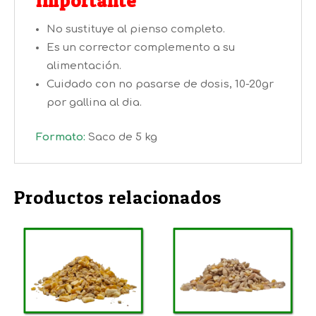
Importante
No sustituye al pienso completo.
Es un corrector complemento a su
alimentación.
Cuidado con no pasarse de dosis, 10-20gr
por gallina al dia.
Formato:
Saco de 5 kg
Productos relacionados