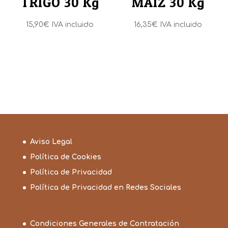
TRIGO 30 Kg
MAIZ 30 Kg
15,90
€
IVA incluido
16,35
€
IVA incluido
Aviso Legal
Política de Cookies
Política de Privacidad
Política de Privacidad en Redes Sociales
Condiciones Generales de Contratación