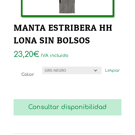
MANTA ESTRIBERA HH
LONA SIN BOLSOS
23,20
€
IVA incluido
Limpiar
Color
Consultar disponibilidad