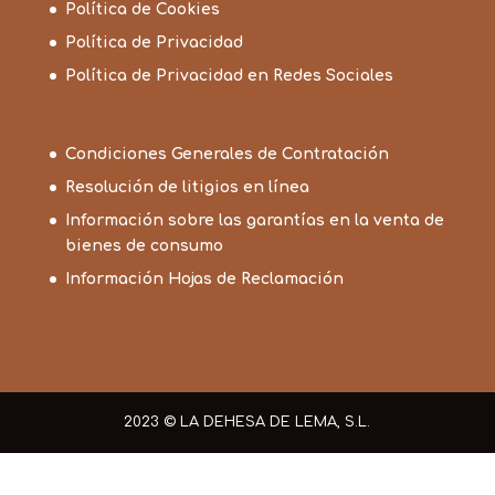
Política de Cookies
Política de Privacidad
Política de Privacidad en Redes Sociales
Condiciones Generales de Contratación
Resolución de litigios en línea
Información sobre las garantías en la venta de
bienes de consumo
Información Hojas de Reclamación
2023 © LA DEHESA DE LEMA, S.L.