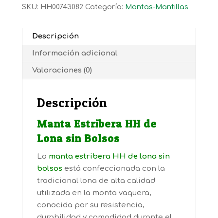
SKU:
HH00743082
Categoría:
Mantas-Mantillas
Descripción
Información adicional
Valoraciones (0)
Descripción
Manta Estribera HH de
Lona sin Bolsos
La
manta estribera HH de lona sin
bolsos
está confeccionada con la
tradicional lona de alta calidad
utilizada en la monta vaquera,
conocida por su resistencia,
durabilidad y comodidad durante el