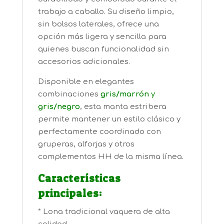
trabajo a caballo. Su diseño limpio,
sin bolsos laterales, ofrece una
opción más ligera y sencilla para
quienes buscan funcionalidad sin
accesorios adicionales.
Disponible en elegantes
combinaciones
gris/marrón
y
gris/negro
, esta manta estribera
permite mantener un estilo clásico y
perfectamente coordinado con
gruperas, alforjas y otros
complementos HH de la misma línea.
Características
principales:
* Lona tradicional vaquera de alta