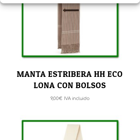
MANTA ESTRIBERA HH ECO
LONA CON BOLSOS
9,00
€
IVA incluido