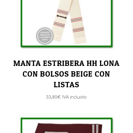
MANTA ESTRIBERA HH LONA
CON BOLSOS BEIGE CON
LISTAS
33,80
€
IVA incluido