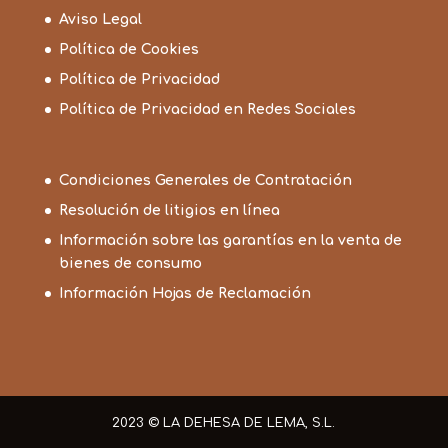
Aviso Legal
Política de Cookies
Política de Privacidad
Política de Privacidad en Redes Sociales
Condiciones Generales de Contratación
Resolución de litigios en línea
Información sobre las garantías en la venta de
bienes de consumo
Información Hojas de Reclamación
2023 © LA DEHESA DE LEMA, S.L.