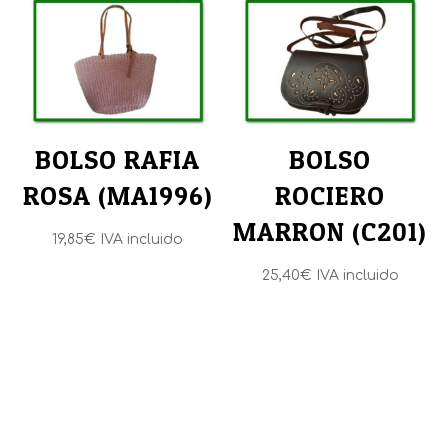
BOLSO RAFIA
BOLSO
ROSA (MA1996)
ROCIERO
MARRON (C201)
19,85
€
IVA incluido
25,40
€
IVA incluido