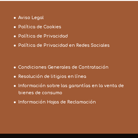
Aviso Legal
Política de Cookies
Política de Privacidad
Política de Privacidad en Redes Sociales
Condiciones Generales de Contratación
Resolución de litigios en línea
Información sobre las garantías en la venta de
bienes de consumo
Información Hojas de Reclamación