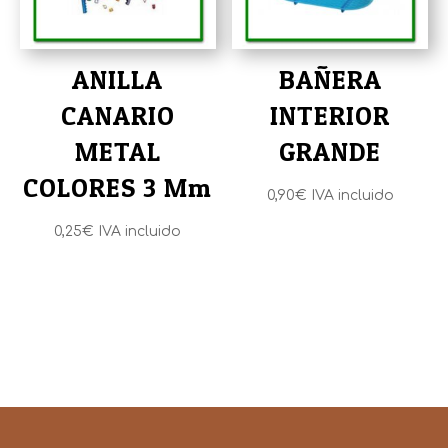
ANILLA
BAÑERA
CANARIO
INTERIOR
METAL
GRANDE
COLORES 3 Mm
0,90
€
IVA incluido
0,25
€
IVA incluido