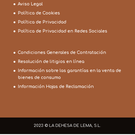
Aviso Legal
Política de Cookies
Política de Privacidad
Política de Privacidad en Redes Sociales
Condiciones Generales de Contratación
Resolución de litigios en línea
Información sobre las garantías en la venta de
bienes de consumo
Información Hojas de Reclamación
2023 © LA DEHESA DE LEMA, S.L.