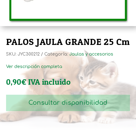
PALOS JAULA GRANDE 25 Cm
SKU:
JYC300212
Categoría:
Jaulas y accesorios
Ver descripción completa
0,90
€
IVA incluido
Consultar disponibilidad