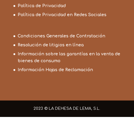
Política de Privacidad
Política de Privacidad en Redes Sociales
Condiciones Generales de Contratación
Resolución de litigios en línea
Información sobre las garantías en la venta de
bienes de consumo
Información Hojas de Reclamación
2023 © LA DEHESA DE LEMA, S.L.