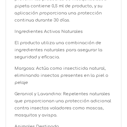
pipeta contiene 0,5 ml de producto, y su
aplicación proporciona una protección
continua durante 30 días.
Ingredientes Activos Naturales
El producto utiliza una combinación de
ingredientes naturales para asegurar la
seguridad y eficacia.
Margosa: Actúa como insecticida natural,
eliminando insectos presentes en la piel o
pelaje
Geraniol y Lavandino: Repelentes naturales
que proporcionan una protección adicional
contra insectos voladores como moscas,
mosquitos y avispa.
Animales Destinado