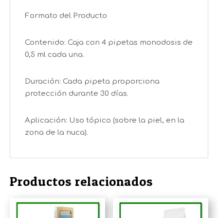
Formato del Producto
Contenido: Caja con 4 pipetas monodosis de
0,5 ml cada una.
Duración: Cada pipeta proporciona
protección durante 30 días.
Aplicación: Uso tópico (sobre la piel, en la
zona de la nuca).
Productos relacionados