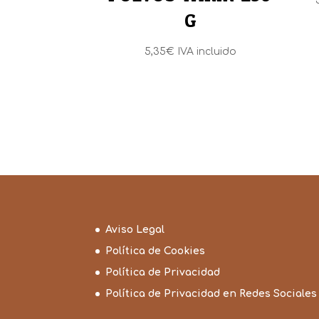
G
5,35
€
IVA incluido
Aviso Legal
Política de Cookies
Política de Privacidad
Política de Privacidad en Redes Sociales