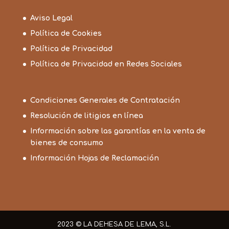
Aviso Legal
Política de Cookies
Política de Privacidad
Política de Privacidad en Redes Sociales
Condiciones Generales de Contratación
Resolución de litigios en línea
Información sobre las garantías en la venta de
bienes de consumo
Información Hojas de Reclamación
2023 © LA DEHESA DE LEMA, S.L.