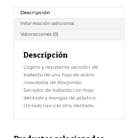
Descripción
Información adicional
Valoraciones (0)
Descripción
Lligero y resistente secador de
ballesta de una hoja de acero
inoxidable de Marjomán.
Secador de ballesta con hoja
dentada y mangos de plástico.
Un lado liso y el otro dentado.