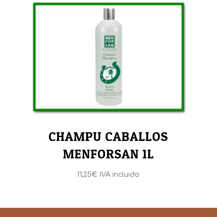
CHAMPU CABALLOS
MENFORSAN 1L
11,25
€
IVA incluido