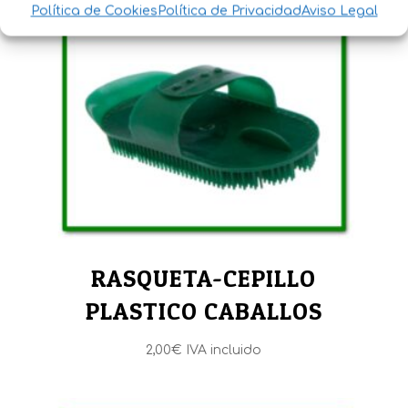
Política de Cookies
Política de Privacidad
Aviso Legal
RASQUETA-CEPILLO
PLASTICO CABALLOS
2,00
€
IVA incluido