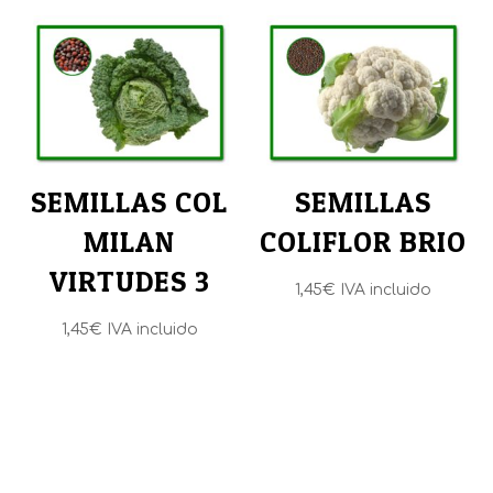
SEMILLAS COL
SEMILLAS
MILAN
COLIFLOR BRIO
VIRTUDES 3
1,45
€
IVA incluido
1,45
€
IVA incluido