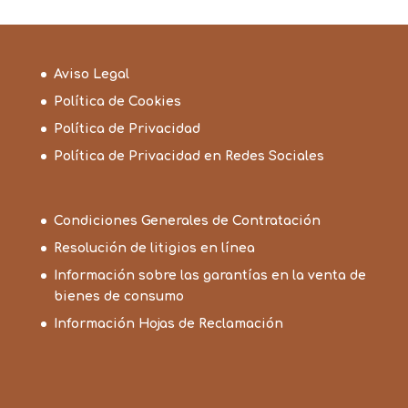
Aviso Legal
Política de Cookies
Política de Privacidad
Política de Privacidad en Redes Sociales
Condiciones Generales de Contratación
Resolución de litigios en línea
Información sobre las garantías en la venta de
bienes de consumo
Información Hojas de Reclamación