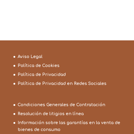
Aviso Legal
Política de Cookies
Política de Privacidad
Política de Privacidad en Redes Sociales
Condiciones Generales de Contratación
Resolución de litigios en línea
Información sobre las garantías en la venta de
bienes de consumo