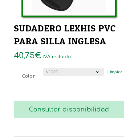
SUDADERO LEXHIS PVC
PARA SILLA INGLESA
40,75
€
IVA incluido
Limpiar
Color
Consultar disponibilidad