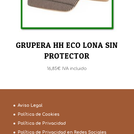
GRUPERA HH ECO LONA SIN
PROTECTOR
16,85
€
IVA incluido
Aviso Legal
Política de Cookies
Política de Privacidad
Política de Privacidad en Redes Sociales