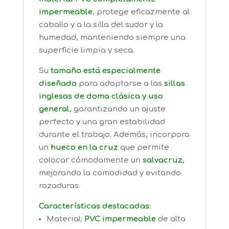
impermeable
, protege eficazmente al
caballo y a la silla del sudor y la
humedad, manteniendo siempre una
superficie limpia y seca.
Su
tamaño está especialmente
diseñado
para adaptarse a las
sillas
inglesas de doma clásica y uso
general
,
garantizando un ajuste
perfecto y una gran estabilidad
durante el trabajo. Además, incorpora
un
hueco en la cruz
que permite
colocar cómodamente un
salvacruz
,
mejorando la comodidad y evitando
rozaduras.
Características destacadas:
Material:
PVC impermeable
de alta