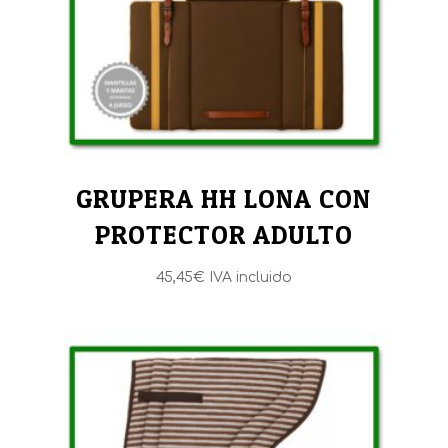
GRUPERA HH LONA CON
PROTECTOR ADULTO
45,45
€
IVA incluido