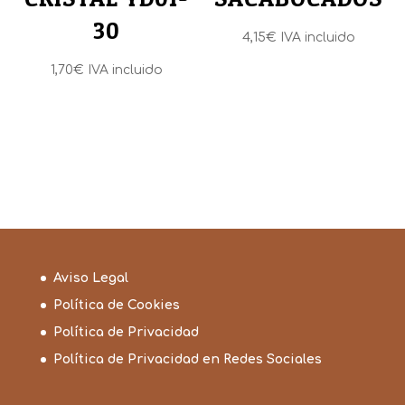
30
4,15
€
IVA incluido
1,70
€
IVA incluido
Aviso Legal
Política de Cookies
Política de Privacidad
Política de Privacidad en Redes Sociales