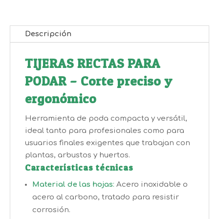
cantidad
Descripción
TIJERAS RECTAS PARA
PODAR – Corte preciso y
ergonómico
Herramienta de poda compacta y versátil,
ideal tanto para profesionales como para
usuarios finales exigentes que trabajan con
plantas, arbustos y huertos.
Características técnicas
Material de las hojas
:
Acero inoxidable o
acero al carbono, tratado para resistir
corrosión.