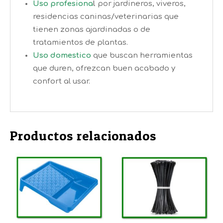
Uso profesiona
l
por jardineros, viveros,
residencias caninas/veterinarias que
tienen zonas ajardinadas o de
tratamientos de plantas.
Uso domestico
que buscan herramientas
que duren, ofrezcan buen acabado y
confort al usar.
Productos relacionados