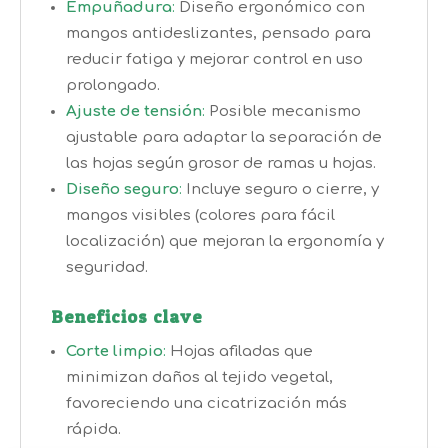
Empuñadura
:
Diseño ergonómico con
mangos antideslizantes, pensado para
reducir fatiga y mejorar control en uso
prolongado.
Ajuste de tensión
:
Posible mecanismo
ajustable para adaptar la separación de
las hojas según grosor de ramas u hojas.
Diseño seguro
:
Incluye seguro o cierre, y
mangos visibles (colores para fácil
localización) que mejoran la ergonomía y
seguridad.
Beneficios clave
Corte limpio
:
Hojas afiladas que
minimizan daños al tejido vegetal,
favoreciendo una cicatrización más
rápida.