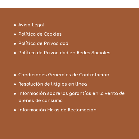
Aviso Legal
Política de Cookies
Política de Privacidad
Política de Privacidad en Redes Sociales
Condiciones Generales de Contratación
Resolución de litigios en línea
Información sobre las garantías en la venta de
bienes de consumo
Información Hojas de Reclamación