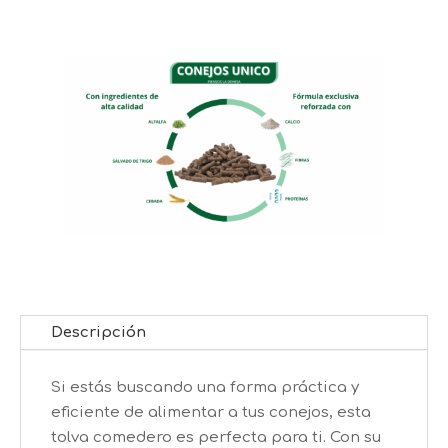
Descripción
Si estás buscando una forma práctica y
eficiente de alimentar a tus conejos, esta
tolva comedero es perfecta para ti. Con su