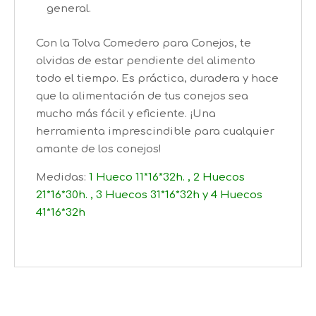
general.
Con la Tolva Comedero para Conejos, te
olvidas de estar pendiente del alimento
todo el tiempo. Es práctica, duradera y hace
que la alimentación de tus conejos sea
mucho más fácil y eficiente. ¡Una
herramienta imprescindible para cualquier
amante de los conejos!
Medidas:
1 Hueco 11*16*32h. , 2 Huecos
21*16*30h. , 3 Huecos 31*16*32h y 4 Huecos
41*16*32h