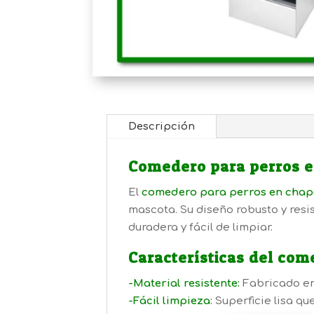
Descripción
Comedero para perros e
El
comedero para perros en chap
mascota. Su diseño robusto y resis
duradera y fácil de limpiar.
Características del com
-Material resistente:
Fabricado en 
-Fácil limpieza
:
Superficie lisa que