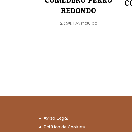
C
REDONDO
2,85
€
IVA incluido
Aviso Legal
Política de Cookies