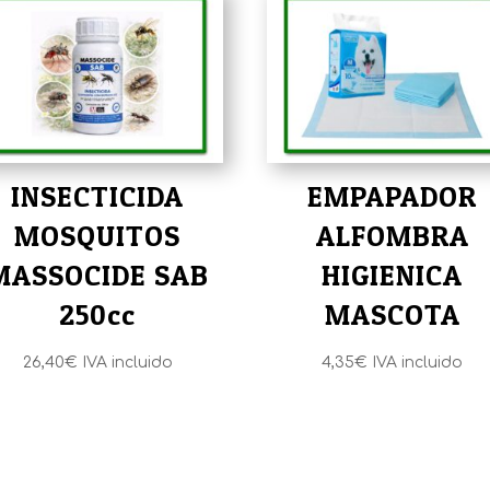
INSECTICIDA
EMPAPADOR
MOSQUITOS
ALFOMBRA
MASSOCIDE SAB
HIGIENICA
250cc
MASCOTA
26,40
€
IVA incluido
4,35
€
IVA incluido