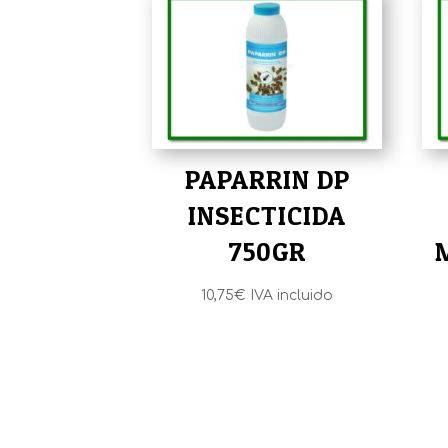
PAPARRIN DP
INSECTICIDA
750GR
10,75
€
IVA incluido