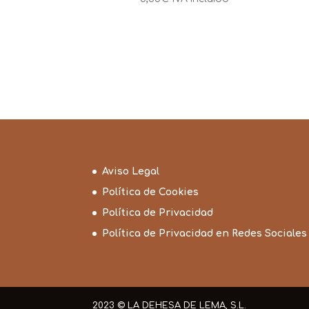
Aviso Legal
Política de Cookies
Política de Privacidad
Política de Privacidad en Redes Sociales
2023 © LA DEHESA DE LEMA, S.L.