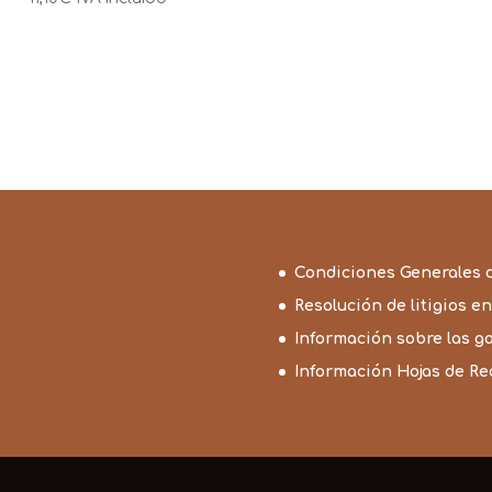
Condiciones Generales 
Resolución de litigios en
Información sobre las g
Información Hojas de R