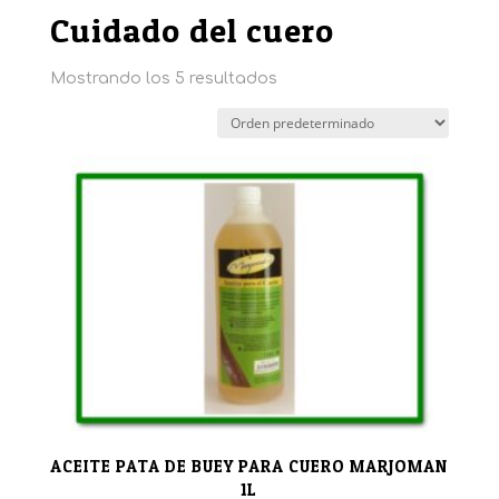
Cuidado del cuero
Mostrando los 5 resultados
ACEITE PATA DE BUEY PARA CUERO MARJOMAN
1L