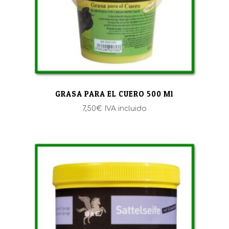
GRASA PARA EL CUERO 500 Ml
7,50
€
IVA incluido