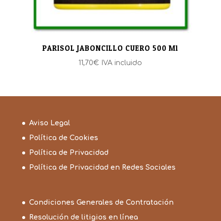
PARISOL JABONCILLO CUERO 500 Ml
11,70
€
IVA incluido
Aviso Legal
Política de Cookies
Política de Privacidad
Política de Privacidad en Redes Sociales
Condiciones Generales de Contratación
Resolución de litigios en línea