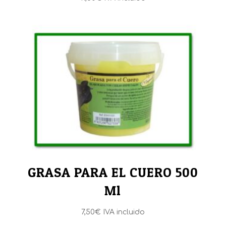
GRASA PARA EL CUERO 500
Ml
7,50
€
IVA incluido