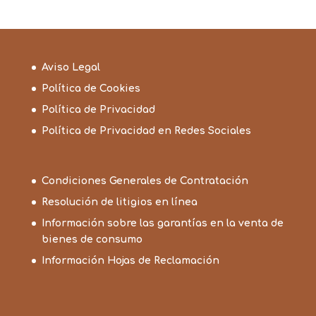
Aviso Legal
Política de Cookies
Política de Privacidad
Política de Privacidad en Redes Sociales
Condiciones Generales de Contratación
Resolución de litigios en línea
Información sobre las garantías en la venta de
bienes de consumo
Información Hojas de Reclamación