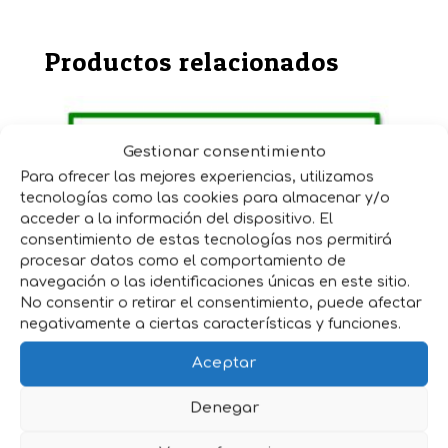
Productos relacionados
Gestionar consentimiento
Para ofrecer las mejores experiencias, utilizamos
tecnologías como las cookies para almacenar y/o
acceder a la información del dispositivo. El
consentimiento de estas tecnologías nos permitirá
procesar datos como el comportamiento de
navegación o las identificaciones únicas en este sitio.
No consentir o retirar el consentimiento, puede afectar
negativamente a ciertas características y funciones.
Aceptar
PARISOL JABONCILLO CUERO
Denegar
500 Ml