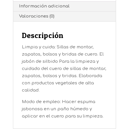
Información adicional
Valoraciones (0)
Descripción
Limpia y cuida: Sillas de montar,
zapatos, bolsos y bridas de cuero. El
jabón de silbido Para la limpieza y
cuidado del cuero de sillas de montar,
zapatos, bolsos y bridas. Elaborada
con productos vegetales de alta
calidad.
Modo de empleo: Hacer espuma
jabonosa en un paño húmedo y
aplicar en el cuero para su limpieza.