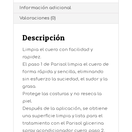
Información adicional
Valoraciones (0)
Descripción
Limpia el cuero con facilidad y
rapidez.
El paso 1 de Parisol limpia el cuero de
forma rápida y sencilla, eliminando
sin esfuerzo la suciedad, el sudor y la
grasa.
Protege las costuras y no reseca la
piel.
Después de la aplicación, se obtiene
una superficie limpia y lista para el
tratamiento con el Parisol glicerina
spray acondicionador cuero paso 2.