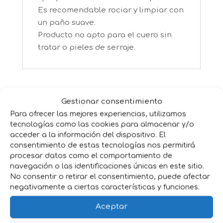
Es recomendable rociar y limpiar con
un paño suave.
Producto no apto para el cuero sin
tratar o pieles de serraje.
Productos relacionados
Gestionar consentimiento
Para ofrecer las mejores experiencias, utilizamos
tecnologías como las cookies para almacenar y/o
acceder a la información del dispositivo. El
consentimiento de estas tecnologías nos permitirá
procesar datos como el comportamiento de
navegación o las identificaciones únicas en este sitio.
No consentir o retirar el consentimiento, puede afectar
negativamente a ciertas características y funciones.
Aceptar