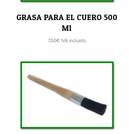
GRASA PARA EL CUERO 500
Ml
7,50
€
IVA incluido