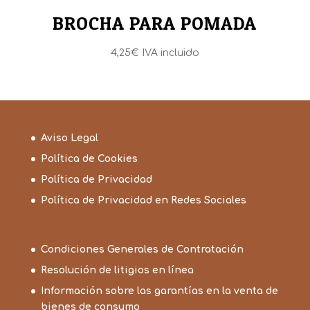
BROCHA PARA POMADA
4,25
€
IVA incluido
Aviso Legal
Política de Cookies
Política de Privacidad
Política de Privacidad en Redes Sociales
Condiciones Generales de Contratación
Resolución de litigios en línea
Información sobre las garantías en la venta de
bienes de consumo