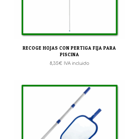
RECOGE HOJAS CON PERTIGA FIJA PARA
PISCINA
8,35
€
IVA incluido