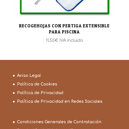
RECOGEHOJAS CON PERTIGA EXTENSIBLE
PARA PISCINA
11,55
€
IVA incluido
Aviso Legal
Política de Cookies
Política de Privacidad
Política de Privacidad en Redes Sociales
Condiciones Generales de Contratación