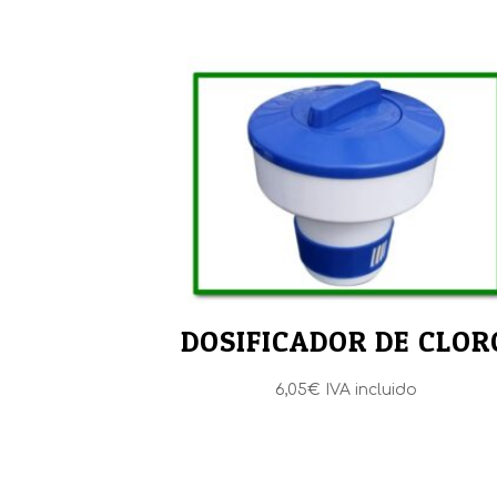
DOSIFICADOR DE CLOR
6,05
€
IVA incluido