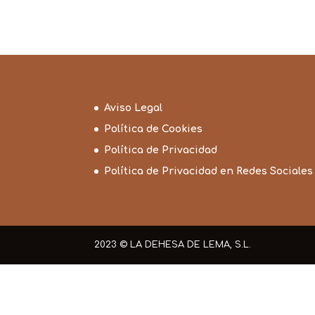
Aviso Legal
Política de Cookies
Política de Privacidad
Política de Privacidad en Redes Sociales
2023 © LA DEHESA DE LEMA, S.L.