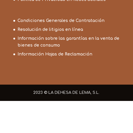
Condiciones Generales de Contratación
Resolución de litigios en línea
Información sobre las garantías en la venta de
bienes de consumo
Información Hojas de Reclamación
2023 © LA DEHESA DE LEMA, S.L.