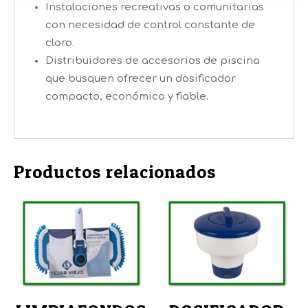
Instalaciones recreativas o comunitarias
con necesidad de control constante de
cloro.
Distribuidores de accesorios de piscina
que busquen ofrecer un dosificador
compacto, económico y fiable.
Productos relacionados