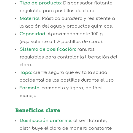
Tipo de producto
:
Dispensador flotante
regulable para pastillas de cloro.
Material
:
Plástico duradero y resistente a
la acción del agua y productos químicos.
Capacidad
: Aproximadamente 100 g
(equivalente a 1 ½ pastillas de cloro).
Sistema de dosificación
:
ranuras
regulables para controlar la liberación del
cloro.
Tapa
:
cierre seguro que evita la salida
accidental de las pastillas durante el uso.
Formato
:
compacto y ligero, de fácil
manejo.
Beneficios clave
Dosificación uniforme
: al ser flotante,
distribuye el cloro de manera constante