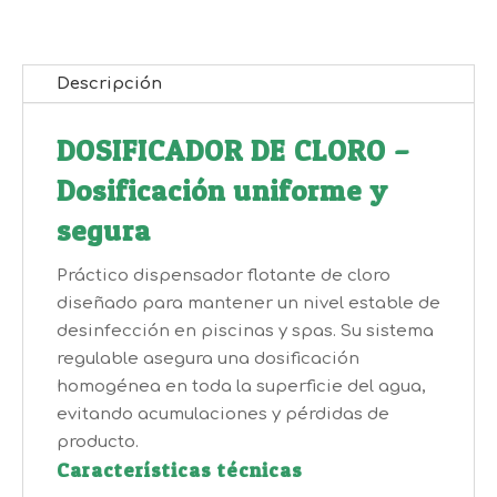
Descripción
DOSIFICADOR DE CLORO –
Dosificación uniforme y
segura
Práctico dispensador flotante de cloro
diseñado para mantener un nivel estable de
desinfección en piscinas y spas. Su sistema
regulable asegura una dosificación
homogénea en toda la superficie del agua,
evitando acumulaciones y pérdidas de
producto.
Características técnicas