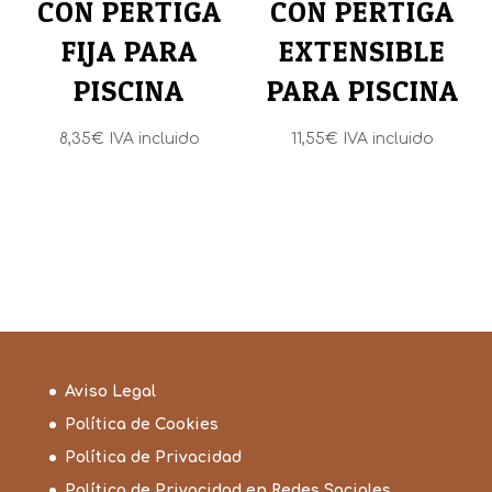
CON PERTIGA
CON PERTIGA
FIJA PARA
EXTENSIBLE
PISCINA
PARA PISCINA
8,35
€
IVA incluido
11,55
€
IVA incluido
Aviso Legal
Política de Cookies
Política de Privacidad
Política de Privacidad en Redes Sociales