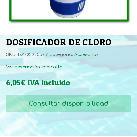
DOSIFICADOR DE CLORO
SKU:
BZ70398552
Categoría:
Accesorios
Ver descripción completa
6,05
€
IVA incluido
Consultar disponibilidad