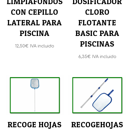
LIMPIAFONDOS
DOSIFICADOR
CON CEPILLO
CLORO
LATERAL PARA
FLOTANTE
PISCINA
BASIC PARA
PISCINAS
12,50
€
IVA incluido
6,35
€
IVA incluido
RECOGE HOJAS
RECOGEHOJAS