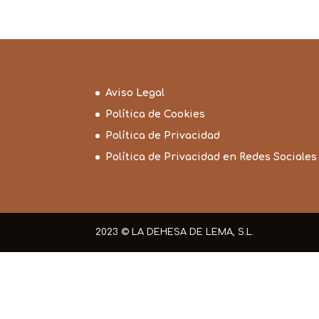
Aviso Legal
Política de Cookies
Política de Privacidad
Política de Privacidad en Redes Sociales
2023 © LA DEHESA DE LEMA, S.L.