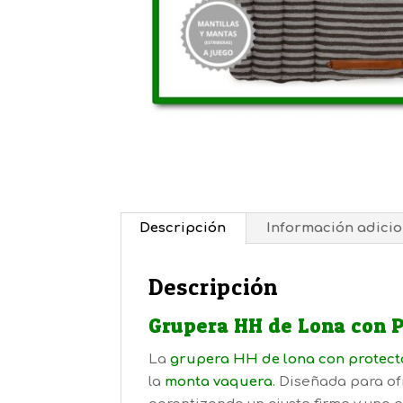
Descripción
Información adicio
Descripción
Grupera HH de Lona con P
La
grupera HH de lona con protect
la
monta vaquera
.
Diseñada para o