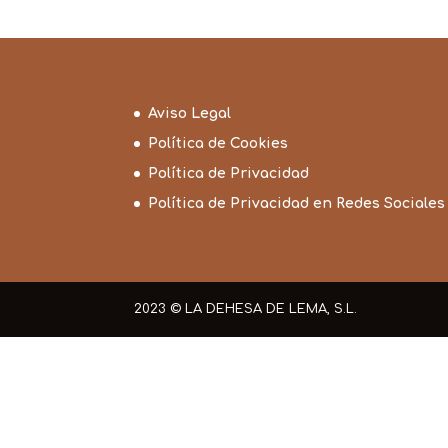
Aviso Legal
Política de Cookies
Política de Privacidad
Política de Privacidad en Redes Sociales
2023 © LA DEHESA DE LEMA, S.L.