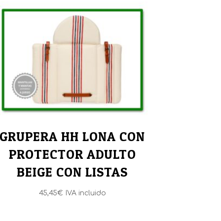
GRUPERA HH LONA CON
PROTECTOR ADULTO
BEIGE CON LISTAS
45,45
€
IVA incluido