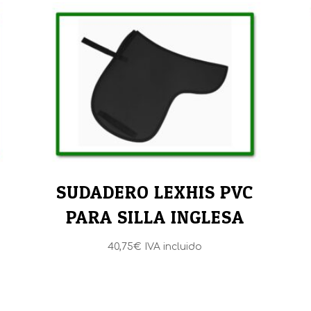
SUDADERO LEXHIS PVC
PARA SILLA INGLESA
40,75
€
IVA incluido