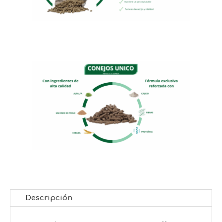
Descripción