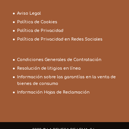
Aviso Legal
Política de Cookies
Política de Privacidad
Política de Privacidad en Redes Sociales
Condiciones Generales de Contratación
Resolución de litigios en línea
Información sobre las garantías en la venta de
bienes de consumo
Información Hojas de Reclamación