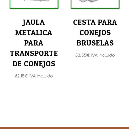
JAULA
CESTA PARA
METALICA
CONEJOS
PARA
BRUSELAS
TRANSPORTE
53,55
€
IVA incluido
DE CONEJOS
82,15
€
IVA incluido