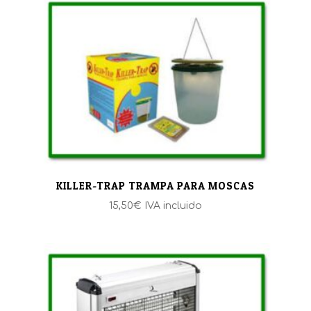
KILLER-TRAP TRAMPA PARA MOSCAS
15,50
€
IVA incluido