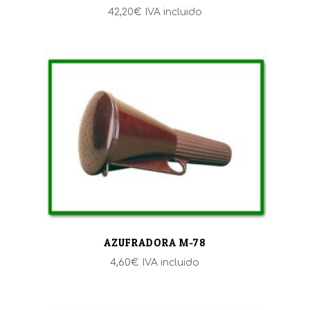
42,20
€
IVA incluido
AZUFRADORA M-78
4,60
€
IVA incluido