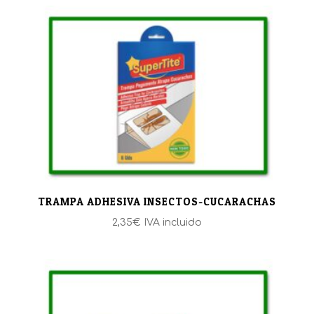
TRAMPA ADHESIVA INSECTOS-CUCARACHAS
2,35
€
IVA incluido