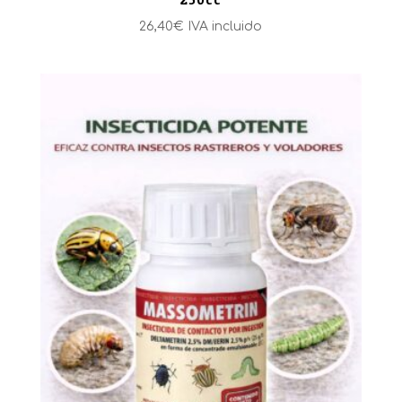
26,40
€
IVA incluido