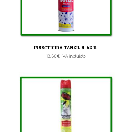
INSECTICIDA TANZIL R-62 1L
13,30
€
IVA incluido