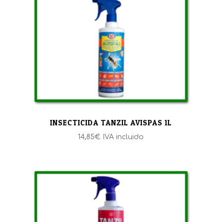
INSECTICIDA TANZIL AVISPAS 1L
14,85
€
IVA incluido