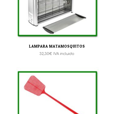
LAMPARA MATAMOSQUITOS
32,30
€
IVA incluido