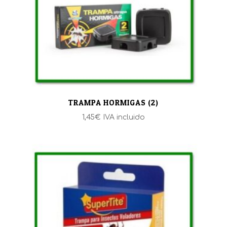
TRAMPA HORMIGAS (2)
1,45
€
IVA incluido