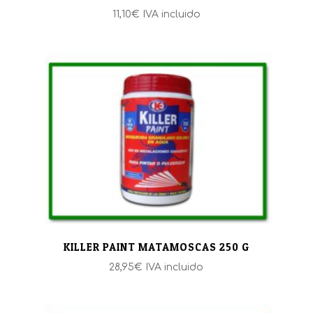
11,10
€
IVA incluido
KILLER PAINT MATAMOSCAS 250 G
28,95
€
IVA incluido