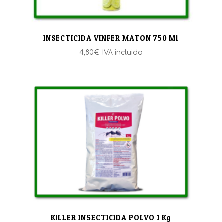
INSECTICIDA VINFER MATON 750 Ml
4,80
€
IVA incluido
KILLER INSECTICIDA POLVO 1 Kg