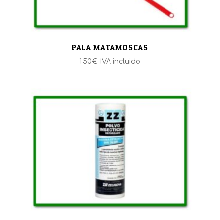
PALA MATAMOSCAS
1,50
€
IVA incluido