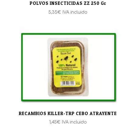
POLVOS INSECTICIDAS ZZ 250 Gr
5,35
€
IVA incluido
RECAMBIOS KILLER-TRP CEBO ATRAYENTE
1,45
€
IVA incluido