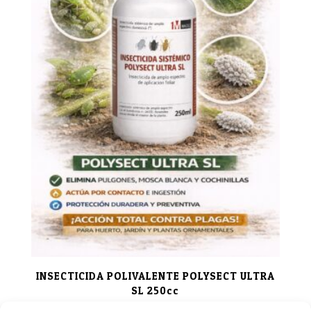
INSECTICIDA POLIVALENTE POLYSECT ULTRA
SL 250cc
22,35
€
IVA incluido