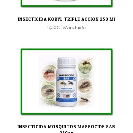
INSECTICIDA KORYL TRIPLE ACCION 250 Ml
17,50
€
IVA incluido
INSECTICIDA MOSQUITOS MASSOCIDE SAB
250cc