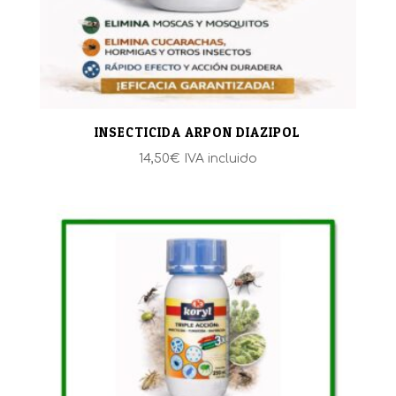
INSECTICIDA ARPON DIAZIPOL
14,50
€
IVA incluido