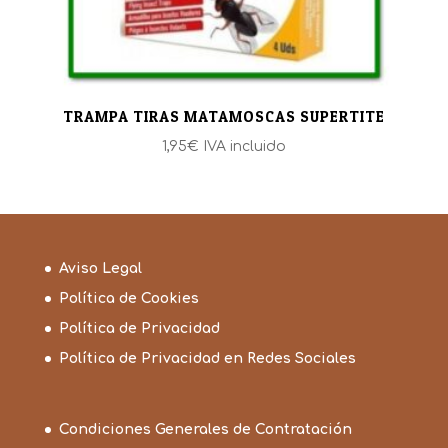
TRAMPA TIRAS MATAMOSCAS SUPERTITE
1,95
€
IVA incluido
Aviso Legal
Política de Cookies
Política de Privacidad
Política de Privacidad en Redes Sociales
Condiciones Generales de Contratación