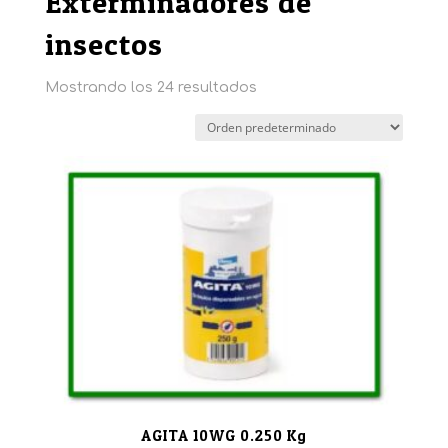
Exterminadores de
insectos
Mostrando los 24 resultados
AGITA 10WG 0.250 Kg