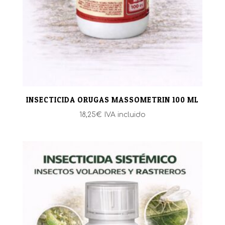
INSECTICIDA ORUGAS MASSOMETRIN 100 ML
18,25
€
IVA incluido