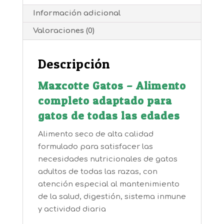
Información adicional
Valoraciones (0)
Descripción
Maxcotte Gatos – Alimento
completo adaptado para
gatos de todas las edades
Alimento seco de alta calidad
formulado para satisfacer las
necesidades nutricionales de gatos
adultos de todas las razas, con
atención especial al mantenimiento
de la salud, digestión, sistema inmune
y actividad diaria