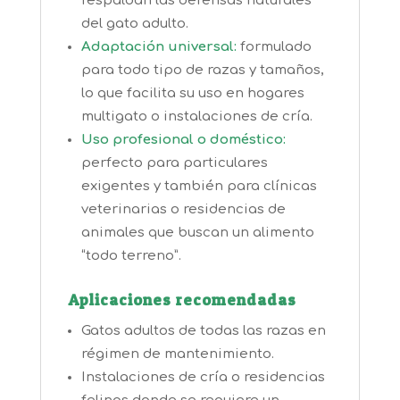
respaldan las defensas naturales
del gato adulto.
Adaptación universal:
formulado
para todo tipo de razas y tamaños,
lo que facilita su uso en hogares
multigato o instalaciones de cría.
Uso profesional o doméstico:
perfecto para particulares
exigentes y también para clínicas
veterinarias o residencias de
animales que buscan un alimento
“todo terreno”.
Aplicaciones recomendadas
Gatos adultos de todas las razas en
régimen de mantenimiento.
Instalaciones de cría o residencias