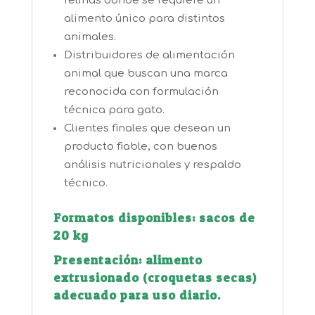
felinas donde se requiere un
alimento único para distintos
animales.
Distribuidores de alimentación
animal que buscan una marca
reconocida con formulación
técnica para gato.
Clientes finales que desean un
producto fiable, con buenos
análisis nutricionales y respaldo
técnico.
Formatos disponibles: sacos de
20 kg
Presentación: alimento
extrusionado (croquetas secas)
adecuado para uso diario.