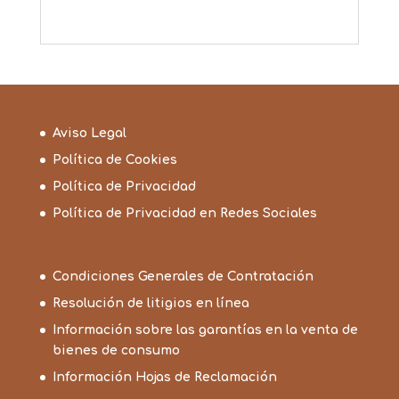
Aviso Legal
Política de Cookies
Política de Privacidad
Política de Privacidad en Redes Sociales
Condiciones Generales de Contratación
Resolución de litigios en línea
Información sobre las garantías en la venta de
bienes de consumo
Información Hojas de Reclamación