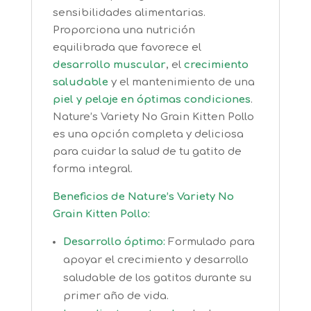
sensibilidades alimentarias.
Proporciona una nutrición
equilibrada que favorece el
desarrollo muscular
, el
crecimiento
saludable
y el mantenimiento de una
piel y pelaje en óptimas condiciones
.
Nature’s Variety No Grain Kitten Pollo
es una opción completa y deliciosa
para cuidar la salud de tu gatito de
forma integral.
Beneficios de Nature’s Variety No
Grain Kitten Pollo:
Desarrollo óptimo:
Formulado para
apoyar el crecimiento y desarrollo
saludable de los gatitos durante su
primer año de vida.