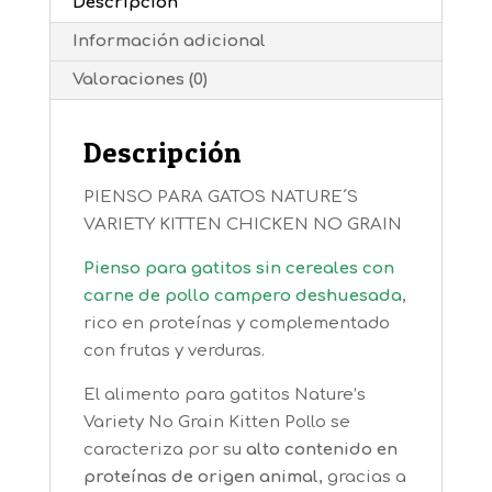
Descripción
Información adicional
Valoraciones (0)
Descripción
PIENSO PARA GATOS NATURE´S
VARIETY KITTEN CHICKEN NO GRAIN
Pienso para gatitos sin cereales
con
carne de pollo campero deshuesada
,
rico en proteínas y complementado
con frutas y verduras.
El alimento para gatitos Nature’s
Variety No Grain Kitten Pollo se
caracteriza por su
alto contenido en
proteínas de origen animal
, gracias a