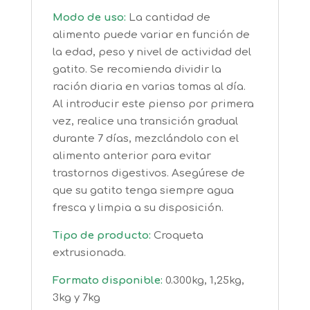
Modo de uso:
La cantidad de
alimento puede variar en función de
la edad, peso y nivel de actividad del
gatito. Se recomienda dividir la
ración diaria en varias tomas al día.
Al introducir este pienso por primera
vez, realice una transición gradual
durante 7 días, mezclándolo con el
alimento anterior para evitar
trastornos digestivos. Asegúrese de
que su gatito tenga siempre agua
fresca y limpia a su disposición.
Tipo de producto:
Croqueta
extrusionada.
Formato disponible:
0.300kg, 1,25kg,
3kg y 7kg