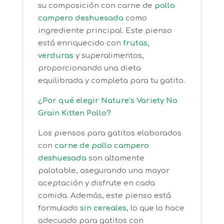
su composición con carne de
pollo
campero deshuesada
como
ingrediente principal. Este pienso
está enriquecido con
frutas,
verduras
y superalimentos,
proporcionando una dieta
equilibrada y completa para tu gatito.
¿Por qué elegir Nature’s Variety No
Grain Kitten Pollo?
Los piensos para gatitos elaborados
con
carne de pollo campero
deshuesada
son altamente
palatable, asegurando una mayor
aceptación y disfrute en cada
comida. Además, este pienso está
formulado
sin cereales
, lo que lo hace
adecuado para gatitos con