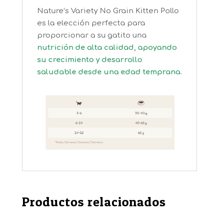
Nature’s Variety No Grain Kitten Pollo
es la elección perfecta para
proporcionar a su gatito una
nutrición de alta calidad, apoyando
su crecimiento y desarrollo
saludable desde una edad temprana.
Productos relacionados