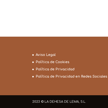
Aviso Legal
Política de Cookies
Política de Privacidad
Política de Privacidad en Redes Sociales
2023 © LA DEHESA DE LEMA, S.L.