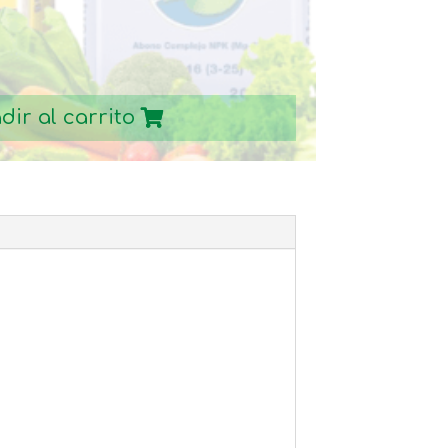
dir al carrito