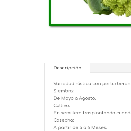
Descripción
Variedad rústica con perturberan
Siembra:
De Mayo a Agosto.
Cultivo:
En semillero trasplantando cuando
Cosecha:
A partir de 5 o 6 Meses.