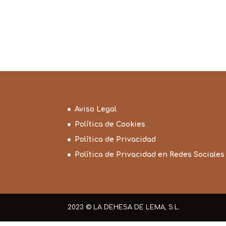
Aviso Legal
Política de Cookies
Política de Privacidad
Política de Privacidad en Redes Sociales
2023 © LA DEHESA DE LEMA, S.L.