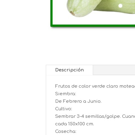
Descripción
Frutos de color verde claro motea
Siembra:
De Febrero a Junio.
Cultivo:
Sembrar 3-4 semillas/golpe. Cuand
cada 150x100 cm.
Cosecha: