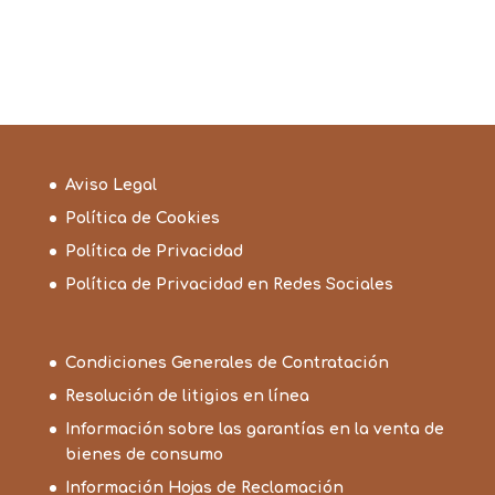
Aviso Legal
Política de Cookies
Política de Privacidad
Política de Privacidad en Redes Sociales
Condiciones Generales de Contratación
Resolución de litigios en línea
Información sobre las garantías en la venta de
bienes de consumo
Información Hojas de Reclamación