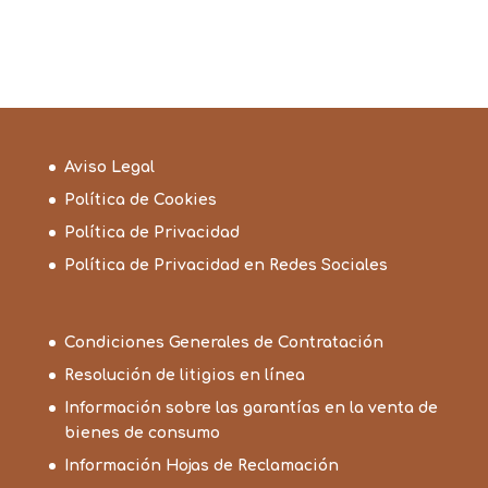
Aviso Legal
Política de Cookies
Política de Privacidad
Política de Privacidad en Redes Sociales
Condiciones Generales de Contratación
Resolución de litigios en línea
Información sobre las garantías en la venta de
bienes de consumo
Información Hojas de Reclamación