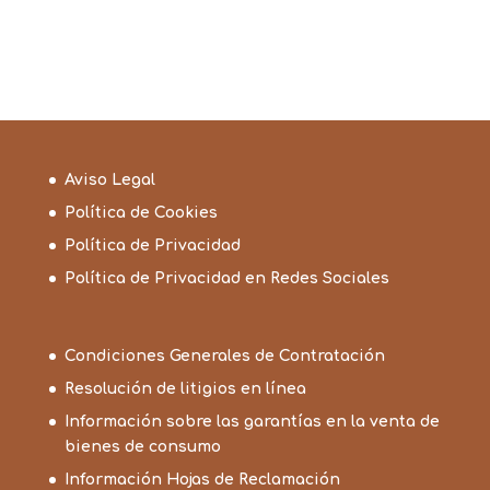
Aviso Legal
Política de Cookies
Política de Privacidad
Política de Privacidad en Redes Sociales
Condiciones Generales de Contratación
Resolución de litigios en línea
Información sobre las garantías en la venta de
bienes de consumo
Información Hojas de Reclamación