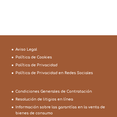
Aviso Legal
Política de Cookies
Política de Privacidad
Política de Privacidad en Redes Sociales
Condiciones Generales de Contratación
Resolución de litigios en línea
Información sobre las garantías en la venta de
bienes de consumo