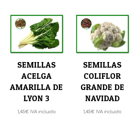
SEMILLAS
SEMILLAS
ACELGA
COLIFLOR
AMARILLA DE
GRANDE DE
LYON 3
NAVIDAD
1,45
€
IVA incluido
1,45
€
IVA incluido