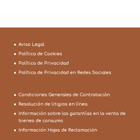
Aviso Legal
Política de Cookies
Política de Privacidad
Política de Privacidad en Redes Sociales
Condiciones Generales de Contratación
Resolución de litigios en línea
Información sobre las garantías en la venta de
bienes de consumo
Información Hojas de Reclamación