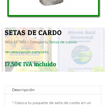
SETAS DE CARDO
SKU:
SET003
Categoría:
Setas de cultivo
Ver descripción completa
17,50
€
IVA incluido
Descripción
* Coloca tu paquete de seta de cardo en un