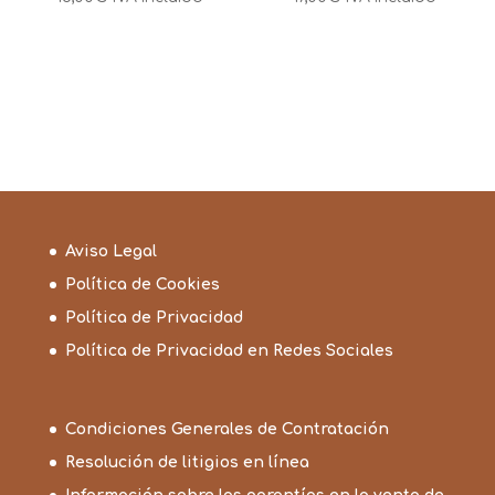
Aviso Legal
Política de Cookies
Política de Privacidad
Política de Privacidad en Redes Sociales
Condiciones Generales de Contratación
Resolución de litigios en línea