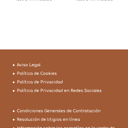
Aviso Legal
Política de Cookies
Política de Privacidad
Política de Privacidad en Redes Sociales
Condiciones Generales de Contratación
Resolución de litigios en línea