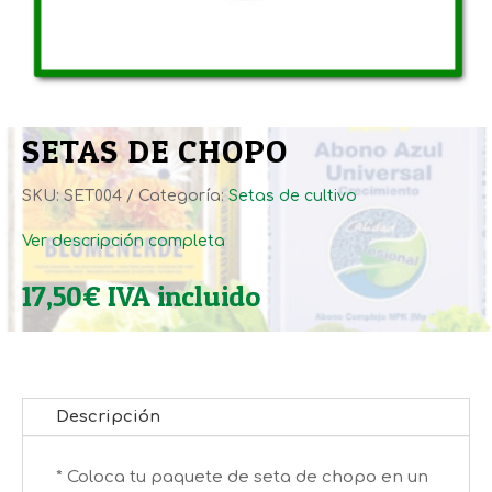
SETAS DE CHOPO
SKU:
SET004
Categoría:
Setas de cultivo
Ver descripción completa
17,50
€
IVA incluido
Descripción
* Coloca tu paquete de seta de chopo en un