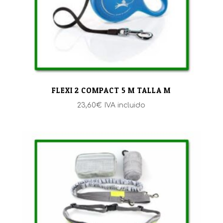
FLEXI 2 COMPACT 5 M TALLA M
23,60
€
IVA incluido