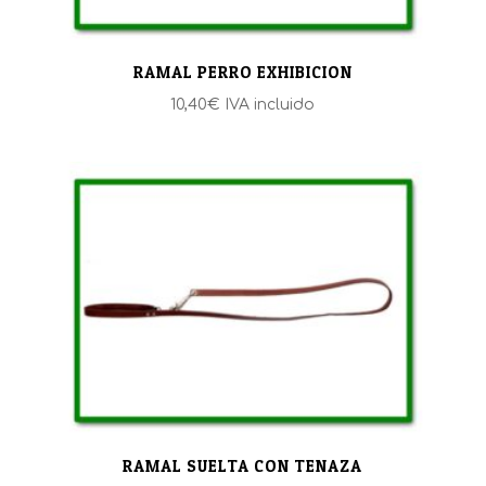
RAMAL PERRO EXHIBICION
10,40
€
IVA incluido
RAMAL SUELTA CON TENAZA