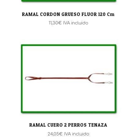
RAMAL CORDON GRUESO FLUOR 120 Cm
11,30
€
IVA incluido
RAMAL CUERO 2 PERROS TENAZA
24,05
€
IVA incluido