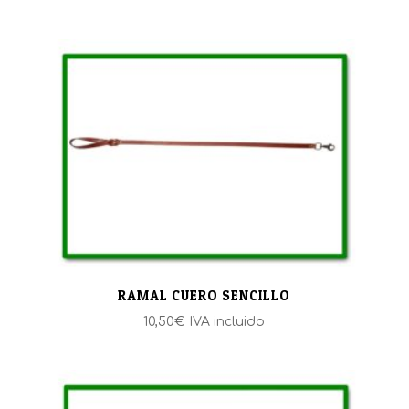
RAMAL CUERO SENCILLO
10,50
€
IVA incluido