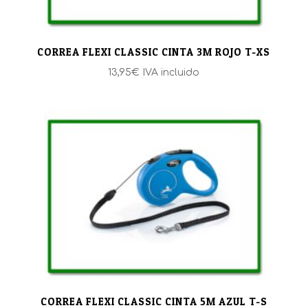
CORREA FLEXI CLASSIC CINTA 3M ROJO T-XS
13,95
€
IVA incluido
CORREA FLEXI CLASSIC CINTA 5M AZUL T-S