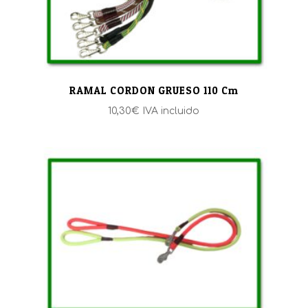
RAMAL CORDON GRUESO 110 Cm
10,30
€
IVA incluido