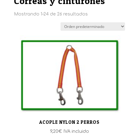
Correas y cinturones
Mostrando 1–24 de 26 resultados
ACOPLE NYLON 2 PERROS
9,20
€
IVA incluido