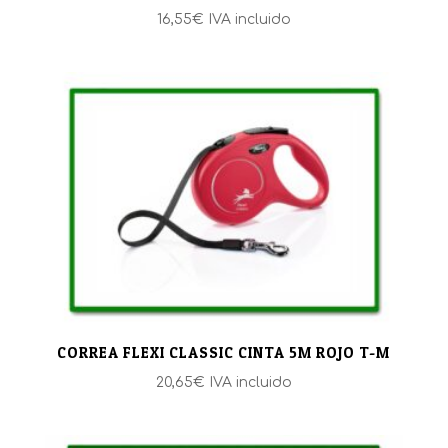
16,55
€
IVA incluido
CORREA FLEXI CLASSIC CINTA 5M ROJO T-M
20,65
€
IVA incluido