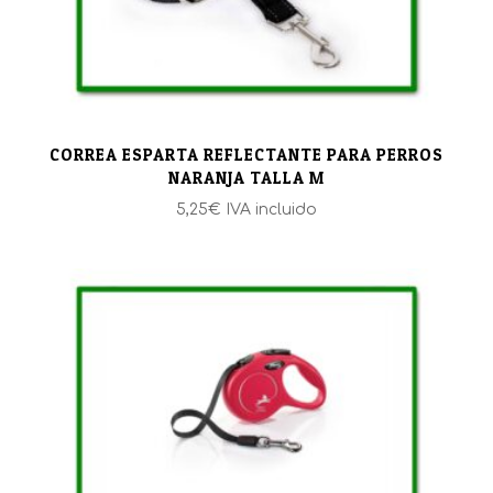
CORREA ESPARTA REFLECTANTE PARA PERROS
NARANJA TALLA M
5,25
€
IVA incluido