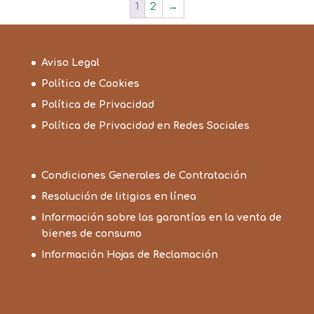
1
2
→
Aviso Legal
Política de Cookies
Política de Privacidad
Política de Privacidad en Redes Sociales
Condiciones Generales de Contratación
Resolución de litigios en línea
Información sobre las garantías en la venta de
bienes de consumo
Información Hojas de Reclamación