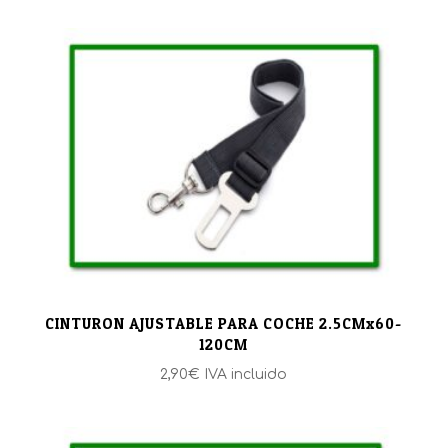
CINTURON AJUSTABLE PARA COCHE 2.5CMx60-
120CM
2,90
€
IVA incluido