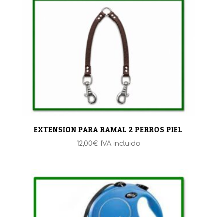
EXTENSION PARA RAMAL 2 PERROS PIEL
12,00
€
IVA incluido