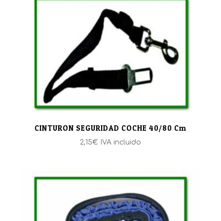
CINTURON SEGURIDAD COCHE 40/80 Cm
2,15
€
IVA incluido