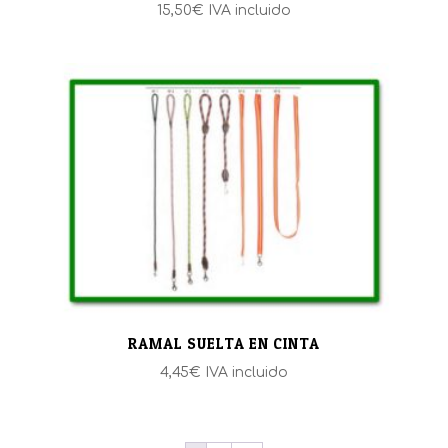
15,50
€
IVA incluido
RAMAL SUELTA EN CINTA
4,45
€
IVA incluido