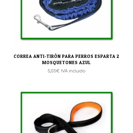
CORREA ANTI-TIRÓN PARA PERROS ESPARTA 2
MOSQUETONES AZUL
5,05
€
IVA incluido