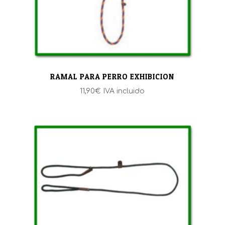
RAMAL PARA PERRO EXHIBICION
11,90
€
IVA incluido