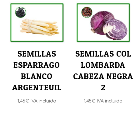
SEMILLAS
SEMILLAS COL
ESPARRAGO
LOMBARDA
BLANCO
CABEZA NEGRA
ARGENTEUIL
2
1,45
€
IVA incluido
1,45
€
IVA incluido