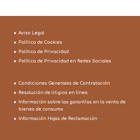
Aviso Legal
Política de Cookies
Política de Privacidad
Política de Privacidad en Redes Sociales
Condiciones Generales de Contratación
Resolución de litigios en línea
Información sobre las garantías en la venta de
bienes de consumo
Información Hojas de Reclamación