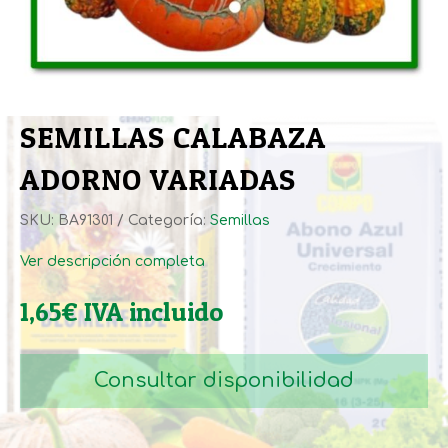
SEMILLAS CALABAZA
ADORNO VARIADAS
SKU:
BA91301
Categoría:
Semillas
Ver descripción completa
1,65
€
IVA incluido
Consultar disponibilidad