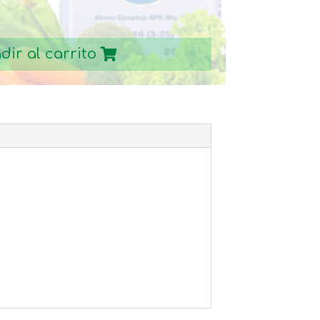
dir al carrito