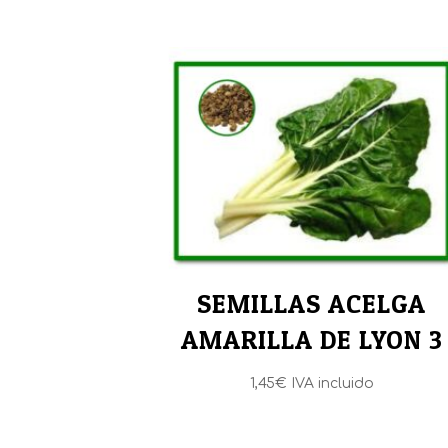
SEMILLAS ACELGA
AMARILLA DE LYON 3
1,45
€
IVA incluido