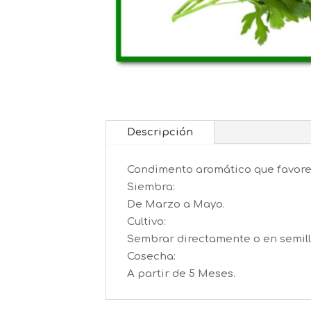
Descripción
Condimento aromático que favorece
Siembra:
De Marzo a Mayo.
Cultivo:
Sembrar directamente o en semill
Cosecha:
A partir de 5 Meses.