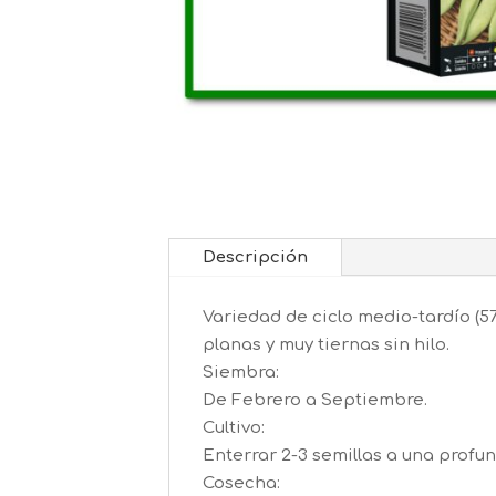
Descripción
Variedad de ciclo medio-tardío (57
planas y muy tiernas sin hilo.
Siembra:
De Febrero a Septiembre.
Cultivo:
Enterrar 2-3 semillas a una profu
Cosecha: