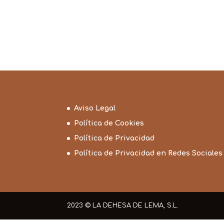
Aviso Legal
Política de Cookies
Política de Privacidad
Política de Privacidad en Redes Sociales
2023 © LA DEHESA DE LEMA, S.L.