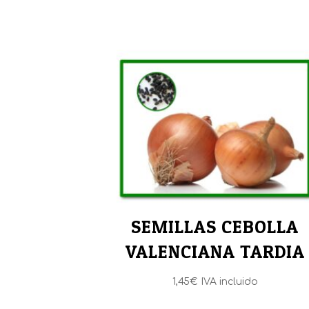
SEMILLAS CEBOLLA
VALENCIANA TARDIA
1,45
€
IVA incluido