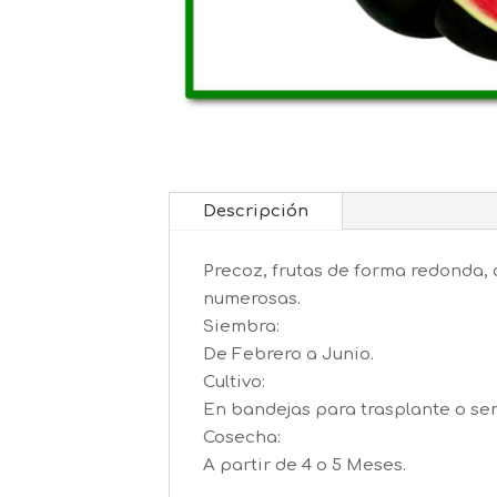
Descripción
Precoz, frutas de forma redonda, 
numerosas.
Siembra:
De Febrero a Junio.
Cultivo:
En bandejas para trasplante o se
Cosecha:
A partir de 4 o 5 Meses.